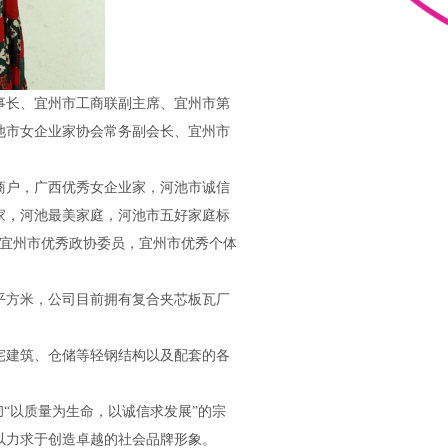
事长、宜州市工商联副主席、宜州市第
池市女企业家协会常务副会长、宜州市
商户，广西优秀女企业家，河池市诚信
业家，河池最美家庭，河池市五好家庭标
为宜州市优秀政协委员，宜州市优秀个体
0平方米，公司目前拥有复合夹芯板瓦厂
宅建筑、仓储等轻钢结构以及配套的各
“以质量为生命，以诚信求发展”的宗
以力求于创造卓越的社会品牌形象。