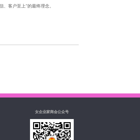
信、客户至上”的最终理念。
女企业家商会公众号